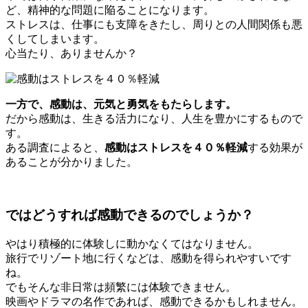
ど、精神的な問題に陥ることになります。
ストレスは、仕事にも支障をきたし、周りとの人間関係も悪
くしてしまいます。
心当たり、ありませんか？
一方で、感動は、元気と勇気をもたらします。
だから感動は、生きる活力になり、人生を豊かにするもので
す。
ある調査によると、
感動はストレスを４０％軽減
する効果が
あることが分かりました。
ではどうすれば感動できるのでしょうか？
やはり積極的に体験しに動かなくてはなりません。
旅行でリゾート地に行くなどは、感動を得られやすいです
ね。
でもそんな非日常は頻繁には体験できません。
映画やドラマの名作であれば、感動できるかもしれません。