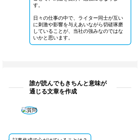
す。
日々の仕事の中で、ライター同士が互い
に刺激や影響を与えあいながら切磋琢磨
していることが、当社の強みなのではな
いかと思います。
誰が読んでもきちんと意味が
通じる文章を作成