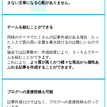
さない文章になる心配がありません。
チームを組むことができる
同様のテーマでたくさんの記事作成がある場合、たっ
た１人で質の高い文書を書き続けるのは難しいもので
す。
協会では記事数や、作成頻度により、２～５人でチー
ムを組むことができます。
これにより、
より質が高くかつ様々な視点から個性あ
ふれる記事を作成することができます。
ブログへの直接投稿も可能
記事作成だけではなく、ブログへの直接投稿も行って
います。