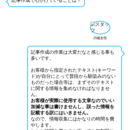
記事作成で心がけていることは？
29歳女性
記事作成の作業は大変だなと感じる事も
多いです。
お客様から指定されたテキスト(キーワー
ド)が自分にとって普段から馴染みのない
ものだった場合等は、まずそのテキスト
に関する情報を集めなければなりませ
ん。
お客様が実際に使用する文章なのでいい
加減な事は書けませんし、誤った情報を
記載する訳にはいきません。
なので、情報収集にはかなりの時間を費
やします。