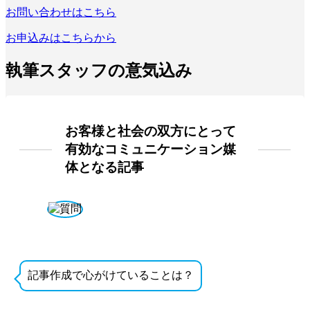
お問い合わせはこちら
お申込みはこちらから
執筆スタッフの意気込み
お客様と社会の双方にとって
有効なコミュニケーション媒
体となる記事
記事作成で心がけていることは？