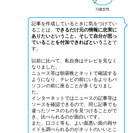
33歳女性
記事を作成しているときに気をつけてい
ることは、
できるだけ元の情報に忠実に
ありたいということ、そして自分が思っ
ていることを付加できればということ
で
す。
以前に比べて、私自身はテレビを見なく
なりました。
ニュース等は朝昼晩とネットで確認する
ようになり、テレビの前にいるよりもパ
ソコンの前に座ることが多くなりまし
た。
インターネットではニュースの記事等は
ソースを確認できるので、同じ記事でも
違ったソースのものを見つけることがで
き、比べられるのが面白いです。
また、口コミ等も、よい面悪い面の両サ
イドを調べられるのがネットのいいとこ