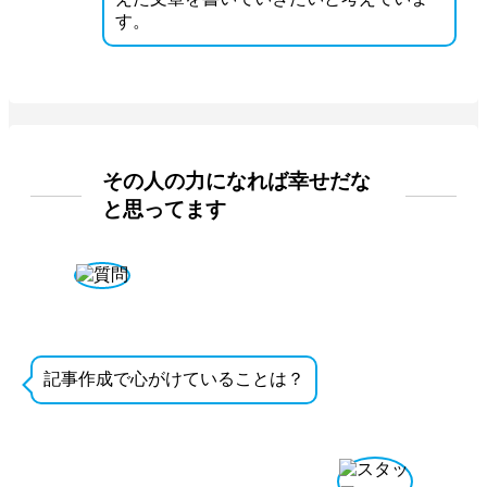
す。
その人の力になれば幸せだな
と思ってます
記事作成で心がけていることは？