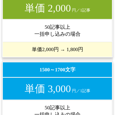
単価 2,000
円／1記事
50記事以上
一括申し込みの場合
単価2,000円 →
1,800円
1500～1700文字
単価 3,000
円／1記事
50記事以上
一括申し込みの場合