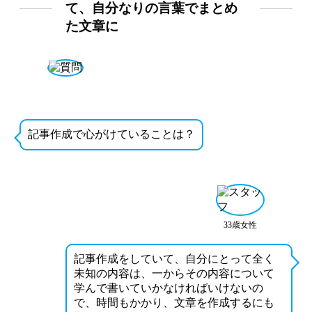
て、自分なりの言葉でまとめ
た文章に
記事作成で心がけていることは？
33歳女性
記事作成をしていて、自分にとって全く
未知の内容は、一からその内容について
学んで書いていかなければいけないの
で、時間もかかり、文章を作成するにも