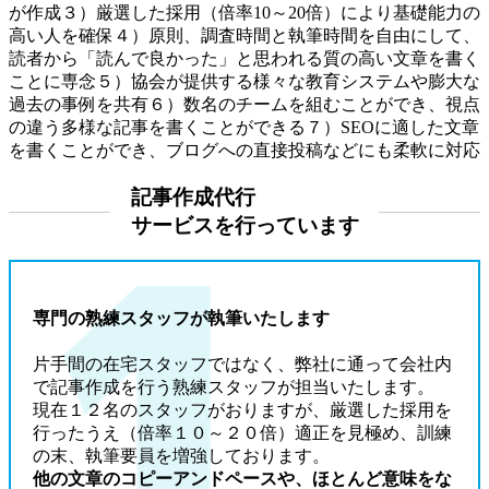
記事作成代行
サービスを行っています
専門の熟練スタッフが執筆いたします
片手間の在宅スタッフではなく、弊社に通って会社内
で記事作成を行う熟練スタッフが担当いたします。
現在１２名のスタッフがおりますが、厳選した採用を
行ったうえ（倍率１０～２０倍）適正を見極め、訓練
の末、執筆要員を増強しております。
他の文章のコピーアンドペースや、ほとんど意味をな