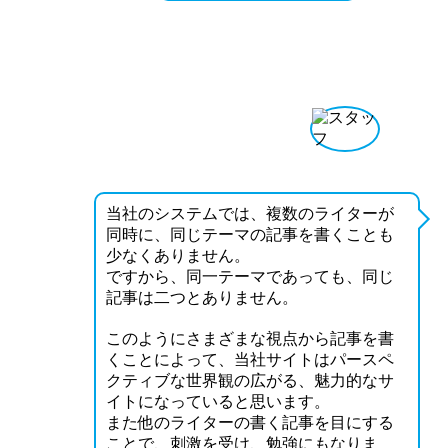
当社のシステムでは、複数のライターが
同時に、同じテーマの記事を書くことも
少なくありません。
ですから、同一テーマであっても、同じ
記事は二つとありません。
このようにさまざまな視点から記事を書
くことによって、当社サイトはパースペ
クティブな世界観の広がる、魅力的なサ
イトになっていると思います。
また他のライターの書く記事を目にする
ことで、刺激を受け、勉強にもなりま