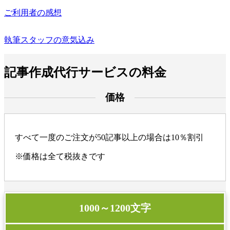
ご利用者の感想
執筆スタッフの意気込み
記事作成代行サービスの料金
価格
すべて
一度のご注文が50記事以上の場合は10％割引
※価格は全て税抜きです
1000～1200文字