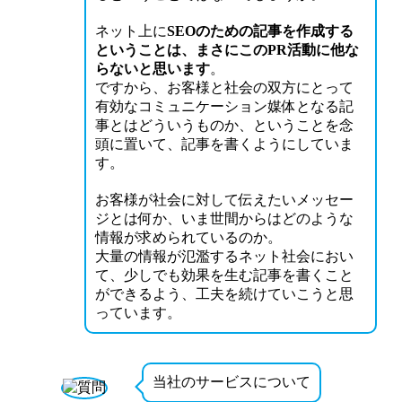
ネット上に
SEOのための記事を作成する
ということは、まさにこのPR活動に他な
らないと思います
。
ですから、お客様と社会の双方にとって
有効なコミュニケーション媒体となる記
事とはどういうものか、ということを念
頭に置いて、記事を書くようにしていま
す。
お客様が社会に対して伝えたいメッセー
ジとは何か、いま世間からはどのような
情報が求められているのか。
大量の情報が氾濫するネット社会におい
て、少しでも効果を生む記事を書くこと
ができるよう、工夫を続けていこうと思
っています。
当社のサービスについて