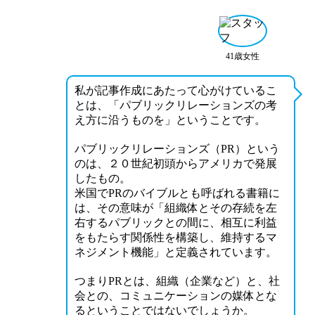
41歳女性
私が記事作成にあたって心がけているこ
とは、「パブリックリレーションズの考
え方に沿うものを」ということです。
パブリックリレーションズ（PR）という
のは、２０世紀初頭からアメリカで発展
したもの。
米国でPRのバイブルとも呼ばれる書籍に
は、その意味が「組織体とその存続を左
右するパブリックとの間に、相互に利益
をもたらす関係性を構築し、維持するマ
ネジメント機能」と定義されています。
つまりPRとは、組織（企業など）と、社
会との、コミュニケーションの媒体とな
るということではないでしょうか。