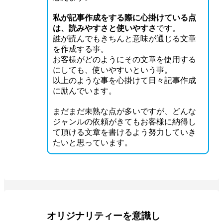
私が記事作成をする際に心掛けている点
は、読みやすさと使いやすさ
です。
誰が読んでもきちんと意味が通じる文章
を作成する事。
お客様がどのようにその文章を使用する
にしても、使いやすいという事。
以上のような事を心掛けて日々記事作成
に励んでいます。
まだまだ未熟な点が多いですが、どんな
ジャンルの依頼がきてもお客様に納得し
て頂ける文章を書けるよう努力していき
たいと思っています。
オリジナリティーを意識し