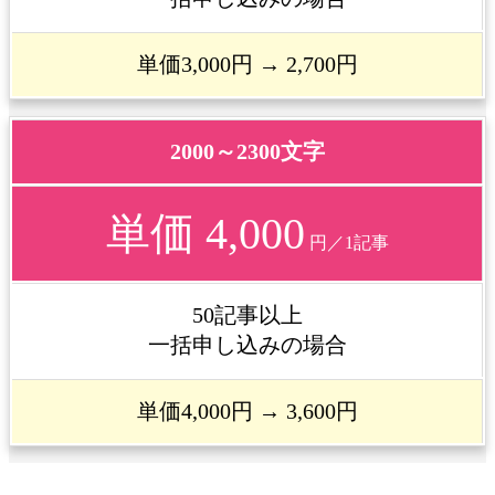
単価3,000円 →
2,700円
2000～2300文字
単価 4,000
円／1記事
50記事以上
一括申し込みの場合
単価4,000円 →
3,600円