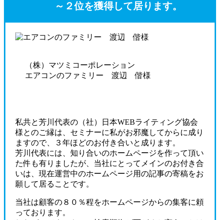
～２位を獲得して居ります。
（株）マツミコーポレーション
エアコンのファミリー 渡辺 偕様
私共と芳川代表の（社）日本WEBライティング協会
様とのご縁は、セミナーに私がお邪魔してからに成り
ますので、３年ほどのお付き合いと成ります。
芳川代表には、知り合いのホームページを作って頂い
た件も有りましたが、当社にとってメインのお付き合
いは、現在運営中のホームページ用の記事の寄稿をお
願して居ることです。
当社は顧客の８０％程をホームページからの集客に頼
っております。