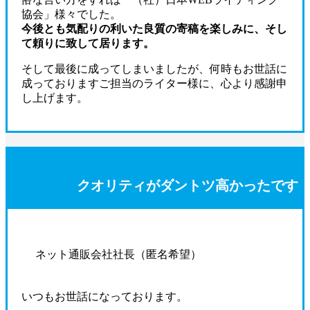
協会」様々でした。
今後とも気配りの利いた良質の寄稿を楽しみに、そし
て頼りに致して居ります。
そして最後に成ってしまいましたが、何時もお世話に
成っておりますご担当のライター様に、心より感謝申
し上げます。
クオリティがダントツ高かったです
ネット通販会社社長（匿名希望）
いつもお世話になっております。