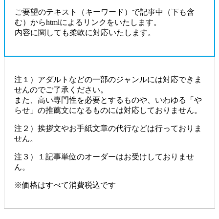
ご要望のテキスト（キーワード）で記事中（下も含
む）からhtmlによるリンクをいたします。
内容に関しても柔軟に対応いたします。
注１）アダルトなどの一部のジャンルには対応できま
せんのでご了承ください。
また、
高い専門性を必要とするものや、いわゆる「や
らせ」の推薦文になるものには対応しておりません
。
注２）挨拶文やお手紙文章の代行などは行っておりま
せん。
注３）１記事単位のオーダーはお受けしておりませ
ん。
※
価格はすべて消費税込です