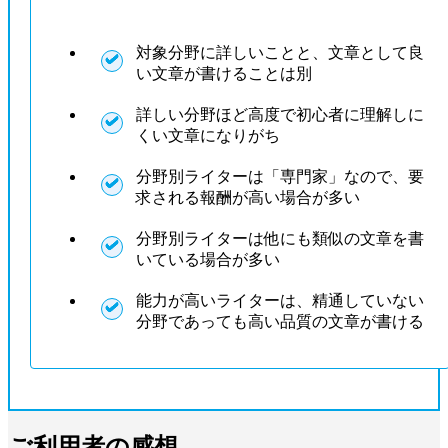
対象分野に詳しいことと、文章として良
い文章が書けることは別
詳しい分野ほど高度で初心者に理解しに
くい文章になりがち
分野別ライターは「専門家」なので、要
求される報酬が高い場合が多い
分野別ライターは他にも類似の文章を書
いている場合が多い
能力が高いライターは、精通していない
分野であっても高い品質の文章が書ける
ご利用者の感想